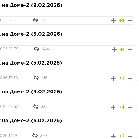
 на Доме-2 (9.02.2026)
+3
026 18:18
381
 на Доме-2 (6.02.2026)
+1
026 18:39
644
 на Доме-2 (5.02.2026)
+3
026 17:30
416
 на Доме-2 (4.02.2026)
+4
026 17:57
337
 на Доме-2 (3.02.2026)
+2
026 17:19
379