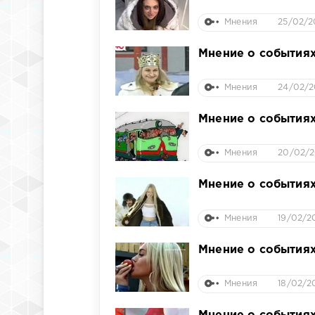
Мнения
25/02/2
Мнение о событиях
Мнения
24/02/2
Мнение о событиях
Мнения
20/02/20
Мнение о событиях
Мнения
19/02/2
Мнение о событиях
Мнения
18/02/20