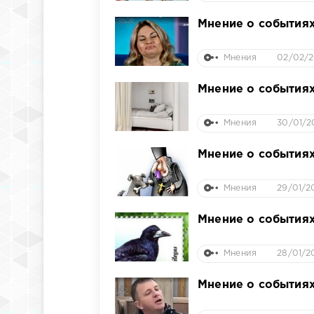
Мнение о событиях
Мнения
02/02/2
Мнение о событиях
Мнения
30/01/2
Мнение о событиях
Мнения
29/01/2
Мнение о событиях
Мнения
28/01/2
Мнение о событиях