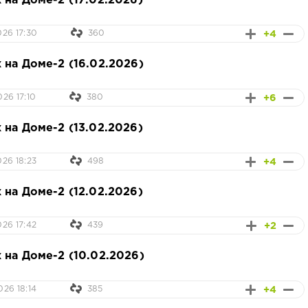
 на Доме-2 (17.02.2026)
+4
026 17:30
360
 на Доме-2 (16.02.2026)
+6
26 17:10
380
 на Доме-2 (13.02.2026)
+4
026 18:23
498
 на Доме-2 (12.02.2026)
+2
026 17:42
439
 на Доме-2 (10.02.2026)
+4
026 18:14
385