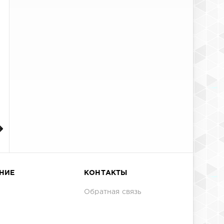
НИЕ
КОНТАКТЫ
Обратная связь