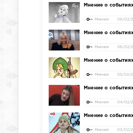
Мнение о событиях
Мнения
09/02/2
Мнение о событиях
Мнения
06/02/2
Мнение о событиях
Мнения
05/02/2
Мнение о событиях
Мнения
04/02/2
Мнение о событиях
Мнения
03/02/2