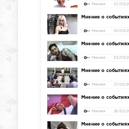
Мнения
07/03/2
Мнение о событиях
Мнения
05/03/2
Мнение о событиях
Мнения
03/03/2
Мнение о событиях
Мнения
27/02/2
Мнение о событиях
Мнения
26/02/2
Мнение о событиях