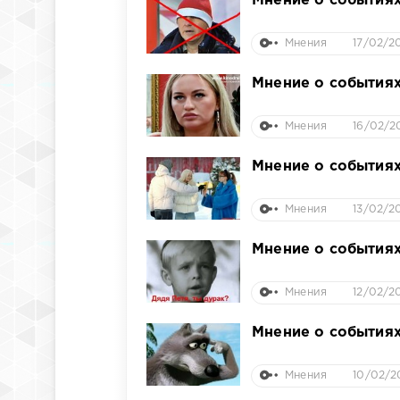
Мнение о событиях
Мнения
17/02/2
Мнение о событиях
Мнения
16/02/20
Мнение о событиях
Мнения
13/02/2
Мнение о событиях
Мнения
12/02/2
Мнение о событиях
Мнения
10/02/2