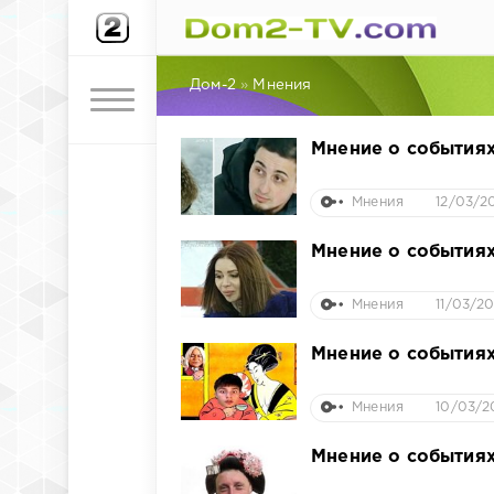
Дом-2
»
Мнения
Мнение о событиях
Мнения
12/03/2
Мнение о событиях
Мнения
11/03/20
Мнение о событиях
Мнения
10/03/2
Мнение о событиях