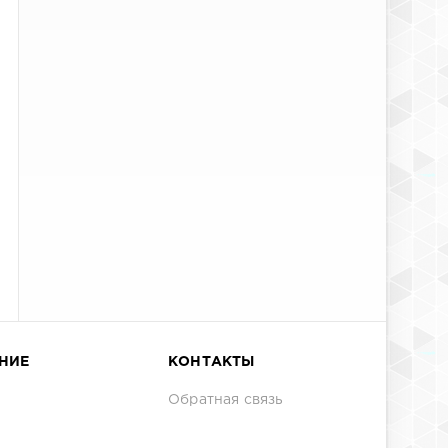
НИЕ
КОНТАКТЫ
Обратная связь