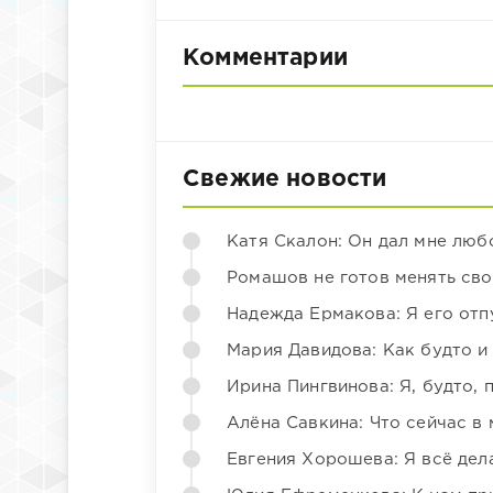
Комментарии
Свежие новости
Катя Скалон: Он дал мне люб
Ромашов не готов менять св
Надежда Ермакова: Я его отп
Мария Давидова: Как будто и
Ирина Пингвинова: Я, будто, 
Алёна Савкина: Что сейчас в
Евгения Хорошева: Я всё дел