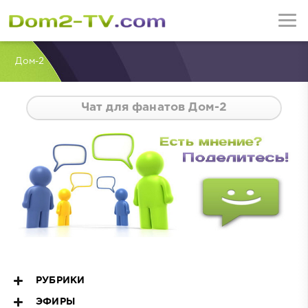
Дом-2
Чат для фанатов Дом-2
РУБРИКИ
ЭФИРЫ