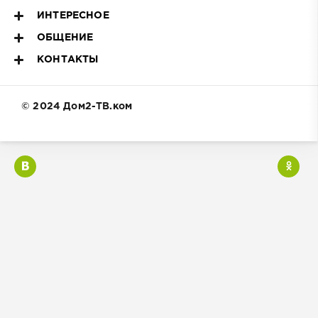
ИНТЕРЕСНОЕ
ОБЩЕНИЕ
КОНТАКТЫ
© 2024 Дом2-ТВ.ком