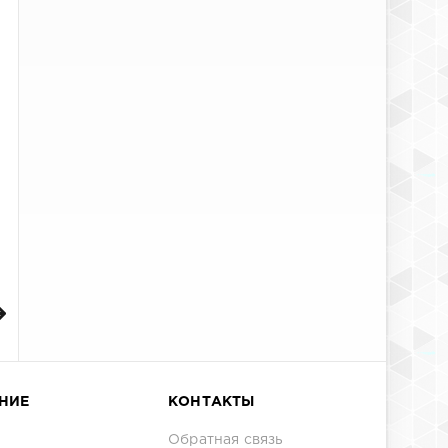
НИЕ
КОНТАКТЫ
Обратная связь