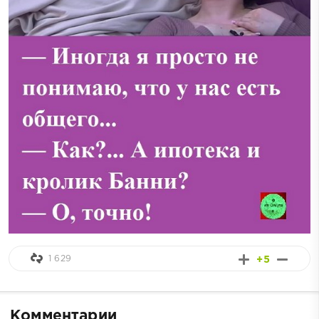
1 629
+5
Комментарии