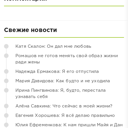
Свежие новости
Катя Скалон: Он дал мне любовь
Ромашов не готов менять свой образ жизни
ради жены
Надежда Ермакова: Я его отпустила
Мария Давидова: Как будто и не уходила
Ирина Пингвинова: Я, будто, перестала
узнавать себя
Алёна Савкина: Что сейчас в моей жизни?
Евгения Хорошева: Я всё делаю правильно
Юлия Ефременкова: К нам пришли Майя и Дан