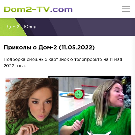
Дом-2
»
Юмор
Приколы о Дом-2 (11.05.2022)
Подборка смешных картинок о телепроекте на 11 мая
2022 года.