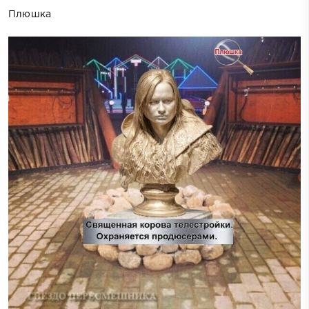
Плюшка