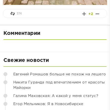
374
+2
Комментарии
Свежие новости
Евгений Ромашов больше не похож на лешего
Никита Гуранда под впечатлением от красоты
Майорки
Галина Маковская: А какой у меня статус?
Егор Мельников: Я в Новосибирске