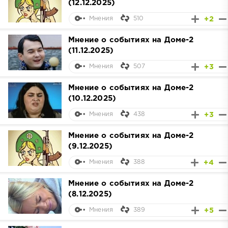
(12.12.2025)
510
+2
Мнения
Мнение о событиях на Доме-2
(11.12.2025)
507
+3
Мнения
Мнение о событиях на Доме-2
(10.12.2025)
438
+3
Мнения
Мнение о событиях на Доме-2
(9.12.2025)
388
+4
Мнения
Мнение о событиях на Доме-2
(8.12.2025)
389
+5
Мнения