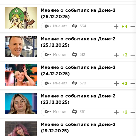
Мнение о событиях на Доме-2
(26.12.2025)
534
+4
Мнения
Мнение о событиях на Доме-2
(25.12.2025)
512
+3
Мнения
Мнение о событиях на Доме-2
(24.12.2025)
378
+3
Мнения
Мнение о событиях на Доме-2
(23.12.2025)
361
+2
Мнения
Мнение о событиях на Доме-2
(19.12.2025)