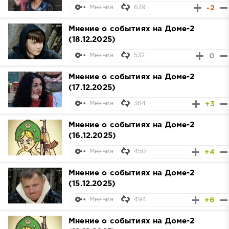
639
-2
Мнения
Мнение о событиях на Доме-2
(18.12.2025)
532
0
Мнения
Мнение о событиях на Доме-2
(17.12.2025)
364
+3
Мнения
Мнение о событиях на Доме-2
(16.12.2025)
450
+4
Мнения
Мнение о событиях на Доме-2
(15.12.2025)
494
+6
Мнения
Мнение о событиях на Доме-2