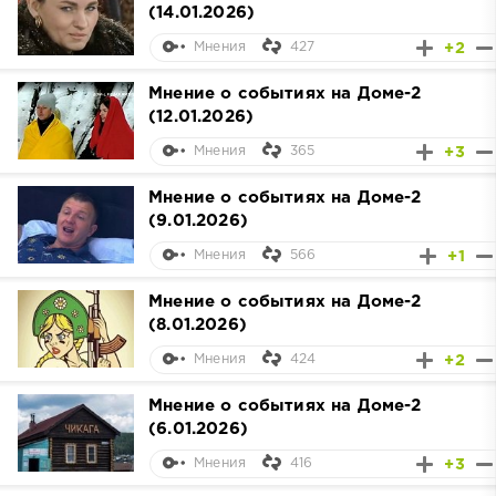
(14.01.2026)
427
+2
Мнения
Мнение о событиях на Доме-2
(12.01.2026)
365
+3
Мнения
Мнение о событиях на Доме-2
(9.01.2026)
566
+1
Мнения
Мнение о событиях на Доме-2
(8.01.2026)
424
+2
Мнения
Мнение о событиях на Доме-2
(6.01.2026)
416
+3
Мнения