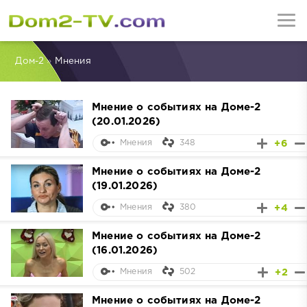
Дом-2
»
Мнения
Мнение о событиях на Доме-2
(20.01.2026)
348
+6
Мнения
Мнение о событиях на Доме-2
(19.01.2026)
380
+4
Мнения
Мнение о событиях на Доме-2
(16.01.2026)
502
+2
Мнения
Мнение о событиях на Доме-2