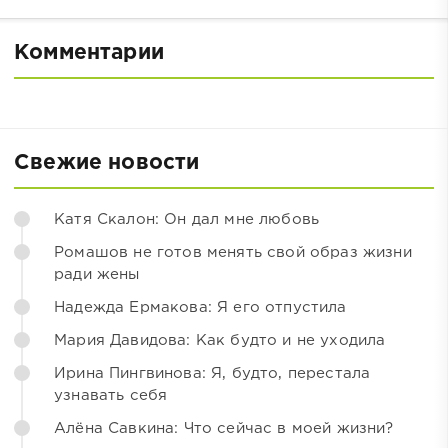
Комментарии
Свежие новости
Катя Скалон: Он дал мне любовь
Ромашов не готов менять свой образ жизни
ради жены
Надежда Ермакова: Я его отпустила
Мария Давидова: Как будто и не уходила
Ирина Пингвинова: Я, будто, перестала
узнавать себя
Алёна Савкина: Что сейчас в моей жизни?