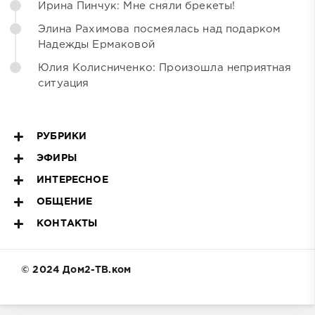
Ирина Пинчук: Мне сняли брекеты!
Элина Рахимова посмеялась над подарком
Надежды Ермаковой
Юлия Колисниченко: Произошла неприятная
ситуация
РУБРИКИ
ЭФИРЫ
ИНТЕРЕСНОЕ
ОБЩЕНИЕ
КОНТАКТЫ
© 2024 Дом2-ТВ.ком