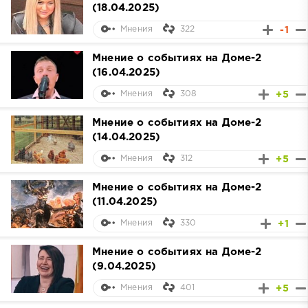
(18.04.2025)
322
-1
Мнения
Мнение о событиях на Доме-2
(16.04.2025)
308
+5
Мнения
Мнение о событиях на Доме-2
(14.04.2025)
312
+5
Мнения
Мнение о событиях на Доме-2
(11.04.2025)
330
+1
Мнения
Мнение о событиях на Доме-2
(9.04.2025)
401
+5
Мнения