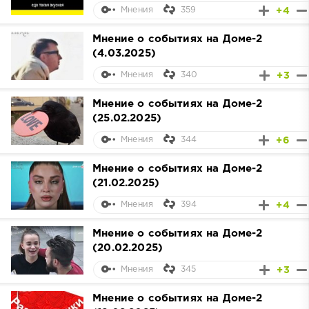
359
+4
Мнения
Мнение о событиях на Доме-2
(4.03.2025)
340
+3
Мнения
Мнение о событиях на Доме-2
(25.02.2025)
344
+6
Мнения
Мнение о событиях на Доме-2
(21.02.2025)
394
+4
Мнения
Мнение о событиях на Доме-2
(20.02.2025)
345
+3
Мнения
Мнение о событиях на Доме-2