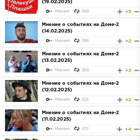
(19.02.2025)
348
+5
Мнения
Мнение о событиях на Доме-2
(14.02.2025)
396
+2
Мнения
Мнение о событиях на Доме-2
(13.02.2025)
365
+2
Мнения
Мнение о событиях на Доме-2
(12.02.2025)
323
+2
Мнения
Мнение о событиях на Доме-2
(11.02.2025)
372
+4
Мнения