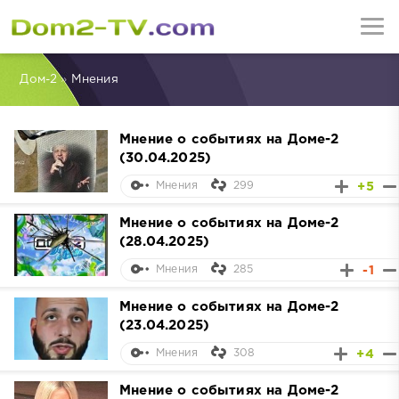
Дом-2
»
Мнения
Мнение о событиях на Доме-2
(30.04.2025)
299
+5
Мнения
Мнение о событиях на Доме-2
(28.04.2025)
285
-1
Мнения
Мнение о событиях на Доме-2
(23.04.2025)
308
+4
Мнения
Мнение о событиях на Доме-2