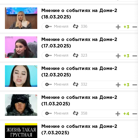
Мнение о событиях на Доме-2
(18.03.2025)
336
+3
Мнения
Мнение о событиях на Доме-2
(17.03.2025)
323
+3
Мнения
Мнение о событиях на Доме-2
(12.03.2025)
332
+3
Мнения
Мнение о событиях на Доме-2
(11.03.2025)
358
+4
Мнения
Мнение о событиях на Доме-2
(7.03.2025)