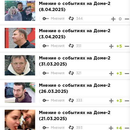
Мнение о событиях на Доме-2
(8.04.2025)
344
0
Мнения
Мнение о событиях на Доме-2
(3.04.2025)
351
+5
Мнения
Мнение о событиях на Доме-2
(31.03.2025)
321
+3
Мнения
Мнение о событиях на Доме-2
(26.03.2025)
333
+3
Мнения
Мнение о событиях на Доме-2
(21.03.2025)
393
+4
Мнения