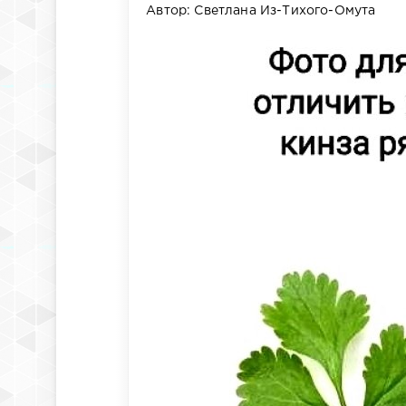
Автор: Светлана Из-Тихого-Омута