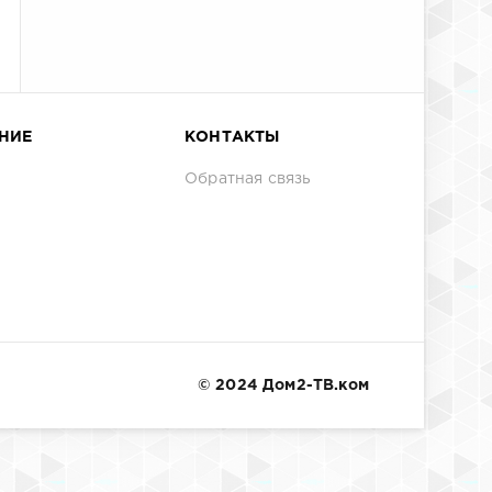
НИЕ
КОНТАКТЫ
Обратная связь
© 2024 Дом2-ТВ.ком