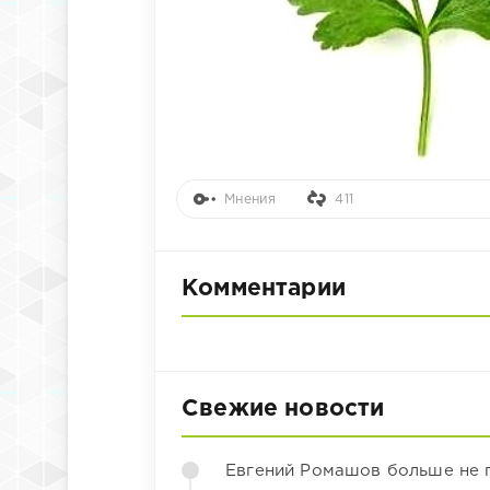
Мнения
411
Комментарии
Свежие новости
Евгений Ромашов больше не 