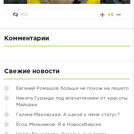
402
+5
Комментарии
Свежие новости
Евгений Ромашов больше не похож на лешего
Никита Гуранда под впечатлением от красоты
Майорки
Галина Маковская: А какой у меня статус?
Егор Мельников: Я в Новосибирске