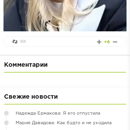
356
+6
Комментарии
Свежие новости
Надежда Ермакова: Я его отпустила
Мария Давидова: Как будто и не уходила