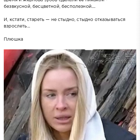
безвкусной, бесцветной, бесполезной....
И, кстати, стареть — не стыдно, стыдно отказываться
взрослеть...
Плюшка