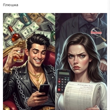
Плюшка