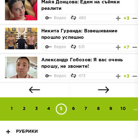
Майя Донцова: Едем на съёмки
реалити
480
+3
Видео
Никита Гуранда: Взвешивание
прошло успешно
631
+7
Видео
Александр Гобозов: Я вас очень
прошу, не звоните!
473
+3
Видео
1
2
3
4
5
6
7
8
9
10
...
РУБРИКИ