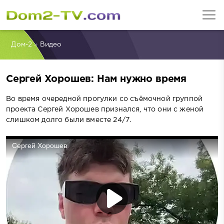
Дом-2
»
Видео
Сергей Хорошев: Нам нужно время
Во время очередной прогулки со съёмочной группой
проекта Сергей Хорошев признался, что они с женой
слишком долго были вместе 24/7.