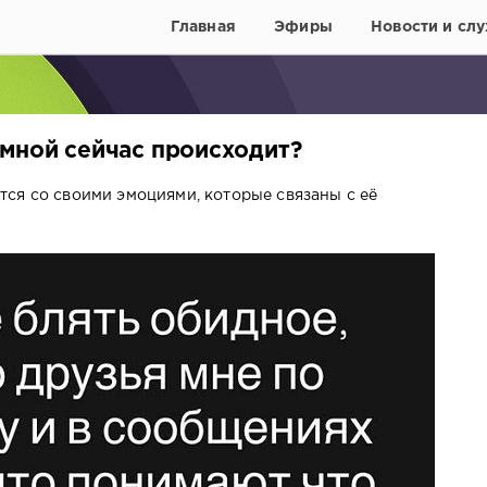
Главная
Эфиры
Новости и слу
 мной сейчас происходит?
ся со своими эмоциями, которые связаны с её