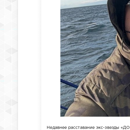
Недавнее расставание экс-звезды «Д