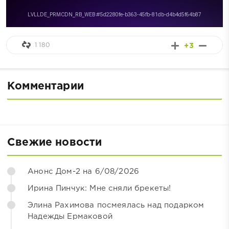
1 180
+3
Комментарии
Свежие новости
Анонс Дом-2 на 6/08/2026
Ирина Пинчук: Мне сняли брекеты!
Элина Рахимова посмеялась над подарком
Надежды Ермаковой