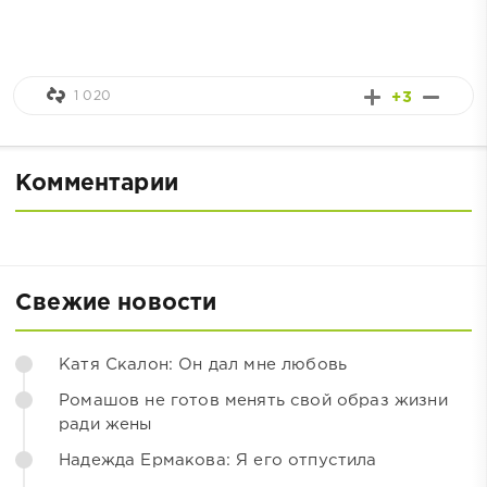
1 020
+3
Комментарии
Свежие новости
Катя Скалон: Он дал мне любовь
Ромашов не готов менять свой образ жизни
ради жены
Надежда Ермакова: Я его отпустила