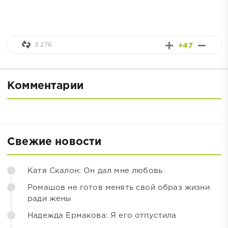
3 276
+47
Комментарии
Свежие новости
Катя Скалон: Он дал мне любовь
Ромашов не готов менять свой образ жизни
ради жены
Надежда Ермакова: Я его отпустила