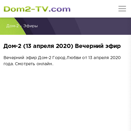
Дом-2
»
Эфиры
Дом-2 (13 апреля 2020) Вечерний эфир
Вечерний эфир Дом-2 Город Любви от 13 апреля 2020
года. Смотреть онлайн.