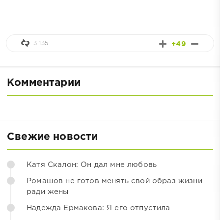
3 135
+49
Комментарии
Свежие новости
Катя Скалон: Он дал мне любовь
Ромашов не готов менять свой образ жизни
ради жены
Надежда Ермакова: Я его отпустила