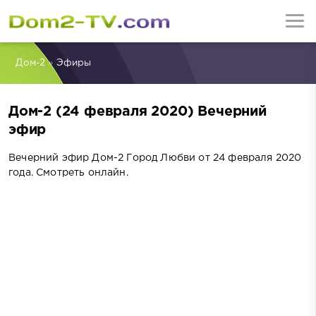
Дом-2
»
Эфиры
Дом-2 (24 февраля 2020) Вечерний
эфир
Вечерний эфир Дом-2 Город Любви от 24 февраля 2020
года. Смотреть онлайн.