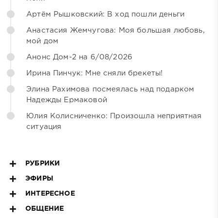
Артём Рышковский: В ход пошли деньги
Анастасия Жемчугова: Моя большая любовь,
мой дом
Анонс Дом-2 на 6/08/2026
Ирина Пинчук: Мне сняли брекеты!
Элина Рахимова посмеялась над подарком
Надежды Ермаковой
Юлия Колисниченко: Произошла неприятная
ситуация
РУБРИКИ
ЭФИРЫ
ИНТЕРЕСНОЕ
ОБЩЕНИЕ