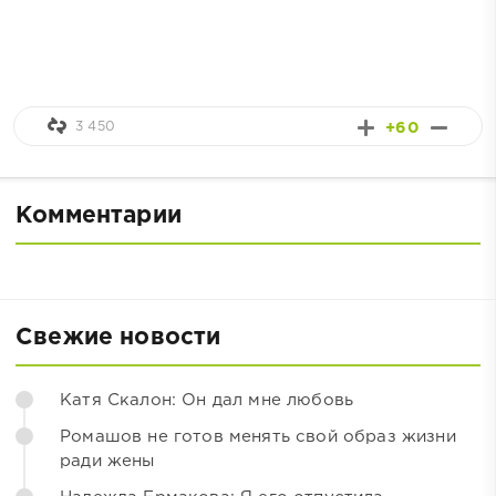
3 450
+60
Комментарии
Свежие новости
Катя Скалон: Он дал мне любовь
Ромашов не готов менять свой образ жизни
ради жены