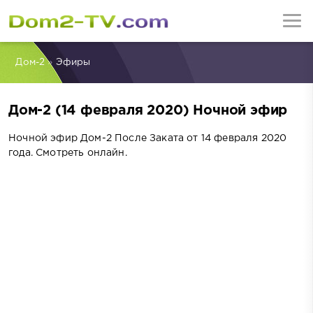
Дом-2
»
Эфиры
Дом-2 (14 февраля 2020) Ночной эфир
Ночной эфир Дом-2 После Заката от 14 февраля 2020
года. Смотреть онлайн.