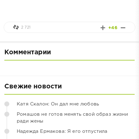
2 721
+46
Комментарии
Свежие новости
Катя Скалон: Он дал мне любовь
Ромашов не готов менять свой образ жизни
ради жены
Надежда Ермакова: Я его отпустила