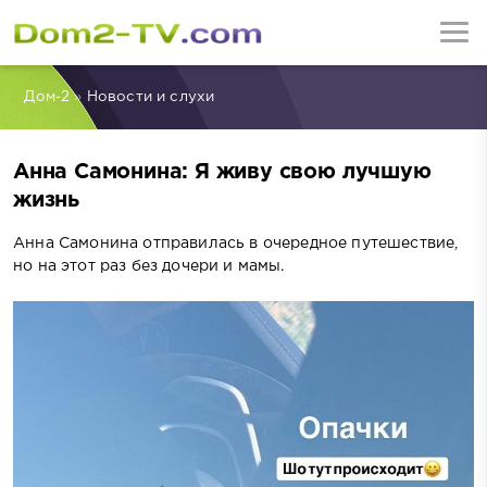
Дом-2
»
Новости и слухи
Анна Самонина: Я живу свою лучшую
жизнь
Анна Самонина отправилась в очередное путешествие,
но на этот раз без дочери и мамы.