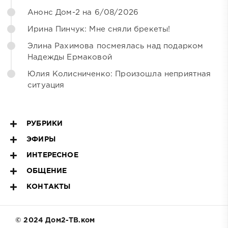
Анонс Дом-2 на 6/08/2026
Ирина Пинчук: Мне сняли брекеты!
Элина Рахимова посмеялась над подарком
Надежды Ермаковой
Юлия Колисниченко: Произошла неприятная
ситуация
РУБРИКИ
ЭФИРЫ
ИНТЕРЕСНОЕ
ОБЩЕНИЕ
КОНТАКТЫ
© 2024 Дом2-ТВ.ком