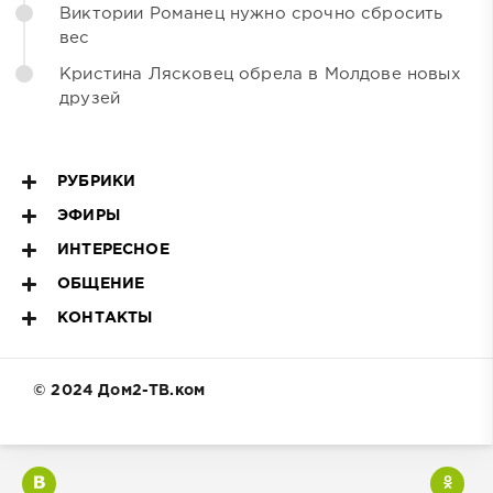
Виктории Романец нужно срочно сбросить
вес
Кристина Лясковец обрела в Молдове новых
друзей
РУБРИКИ
ЭФИРЫ
ИНТЕРЕСНОЕ
ОБЩЕНИЕ
КОНТАКТЫ
© 2024 Дом2-ТВ.ком