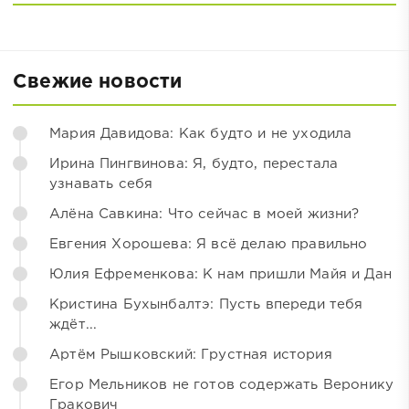
Свежие новости
Мария Давидова: Как будто и не уходила
Ирина Пингвинова: Я, будто, перестала
узнавать себя
Алёна Савкина: Что сейчас в моей жизни?
Евгения Хорошева: Я всё делаю правильно
Юлия Ефременкова: К нам пришли Майя и Дан
Кристина Бухынбалтэ: Пусть впереди тебя
ждёт...
Артём Рышковский: Грустная история
Егор Мельников не готов содержать Веронику
Гракович