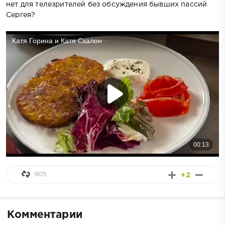
нет для телезрителей без обсуждения бывших пассий
Сергея?
905
+2
Комментарии