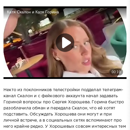
Некто из поклонников телестройки подделал телеграм-
канал Скалон и с фейкового аккаунта начал задавать
Гориной вопросы про Сергея Хорошева. Горина быстро
разоблачила обман и передала Скалон, что её хотят
подставить. Обсуждать Хорошева они могут и при
личной встрече, а в социальных сетях вспоминают про
него крайне редко. У Хорошевых совсем интересных тем