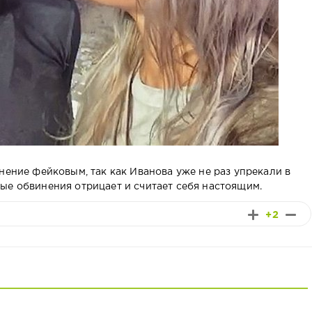
нение фейковым, так как Иванова уже не раз упрекали в
ые обвинения отрицает и считает себя настоящим.
+2