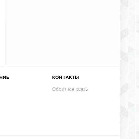
НИЕ
КОНТАКТЫ
Обратная связь