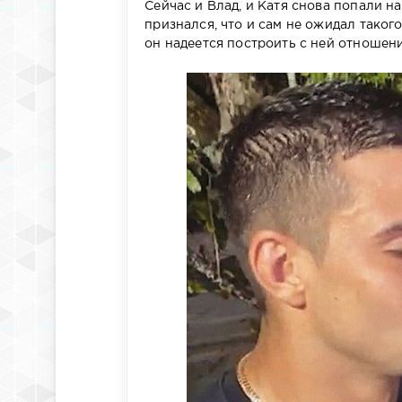
Сейчас и Влад, и Катя снова попали н
признался, что и сам не ожидал такого
он надеется построить с ней отношения