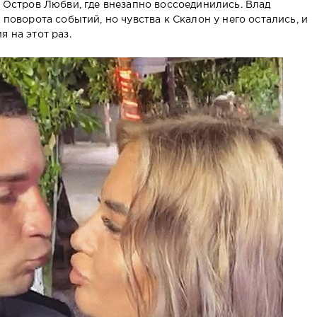
а Остров Любви, где внезапно воссоединились. Влад
 поворота событий, но чувства к Скалон у него остались, и
 на этот раз.