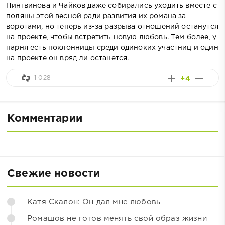
Пингвинова и Чайков даже собирались уходить вместе с
поляны этой весной ради развития их романа за
воротами, но теперь из-за разрыва отношений останутся
на проекте, чтобы встретить новую любовь. Тем более, у
парня есть поклонницы среди одиноких участниц и один
на проекте он вряд ли останется.
1 028
+4
Комментарии
Свежие новости
Катя Скалон: Он дал мне любовь
Ромашов не готов менять свой образ жизни