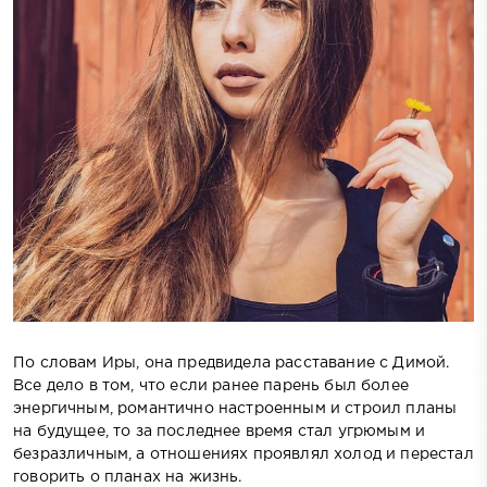
По словам Иры, она предвидела расставание с Димой.
Все дело в том, что если ранее парень был более
энергичным, романтично настроенным и строил планы
на будущее, то за последнее время стал угрюмым и
безразличным, а отношениях проявлял холод и перестал
говорить о планах на жизнь.