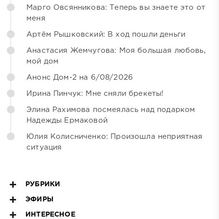
Марго Овсянникова: Теперь вы знаете это от
меня
Артём Рышковский: В ход пошли деньги
Анастасия Жемчугова: Моя большая любовь,
мой дом
Анонс Дом-2 на 6/08/2026
Ирина Пинчук: Мне сняли брекеты!
Элина Рахимова посмеялась над подарком
Надежды Ермаковой
Юлия Колисниченко: Произошла неприятная
ситуация
РУБРИКИ
ЭФИРЫ
ИНТЕРЕСНОЕ