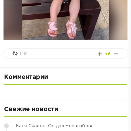
1 161
+6
Комментарии
Свежие новости
Катя Скалон: Он дал мне любовь