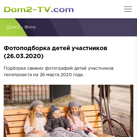
Дом-2
»
Фото
Фотоподборка детей участников
(26.03.2020)
Подборка свежих фотографий детей участников
телепроекта на 26 марта 2020 года.