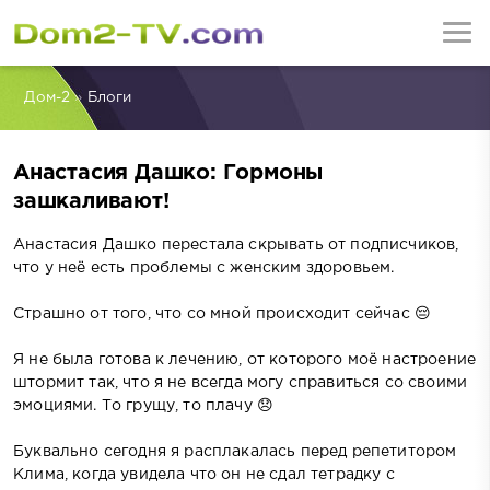
Дом-2
»
Блоги
Анастасия Дашко: Гормоны
зашкаливают!
Анастасия Дашко перестала скрывать от подписчиков,
что у неё есть проблемы с женским здоровьем.
Страшно от того, что со мной происходит сейчас 😔
Я не была готова к лечению, от которого моё настроение
штормит так, что я не всегда могу справиться со своими
эмоциями. То грущу, то плачу 😞
Буквально сегодня я расплакалась перед репетитором
Клима, когда увидела что он не сдал тетрадку с