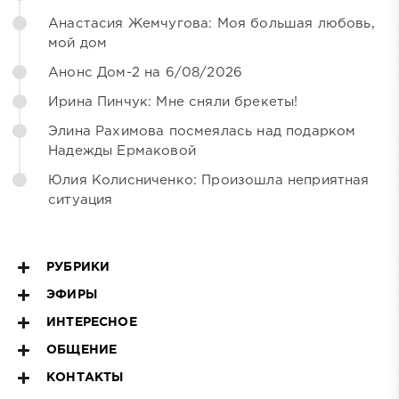
Анастасия Жемчугова: Моя большая любовь,
мой дом
Анонс Дом-2 на 6/08/2026
Ирина Пинчук: Мне сняли брекеты!
Элина Рахимова посмеялась над подарком
Надежды Ермаковой
Юлия Колисниченко: Произошла неприятная
ситуация
РУБРИКИ
ЭФИРЫ
ИНТЕРЕСНОЕ
ОБЩЕНИЕ
КОНТАКТЫ