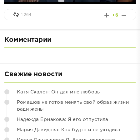
1 264
+6
Комментарии
Свежие новости
Катя Скалон: Он дал мне любовь
Ромашов не готов менять свой образ жизни
ради жены
Надежда Ермакова: Я его отпустила
Мария Давидова: Как будто и не уходила