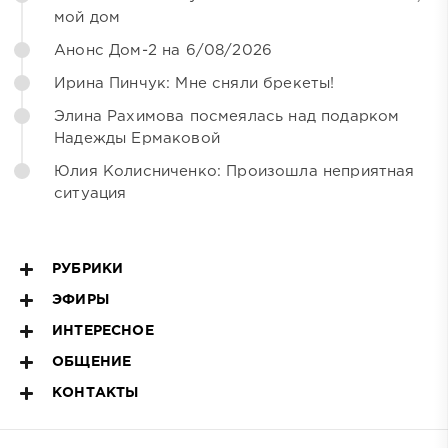
мой дом
Анонс Дом-2 на 6/08/2026
Ирина Пинчук: Мне сняли брекеты!
Элина Рахимова посмеялась над подарком
Надежды Ермаковой
Юлия Колисниченко: Произошла неприятная
ситуация
РУБРИКИ
ЭФИРЫ
ИНТЕРЕСНОЕ
ОБЩЕНИЕ
КОНТАКТЫ