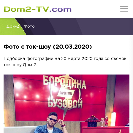
Дом-2
»
Фото
Фото с ток-шоу (20.03.2020)
Подборка фотографий на 20 марта 2020 года со съемок
ток-шоу Дом-2.