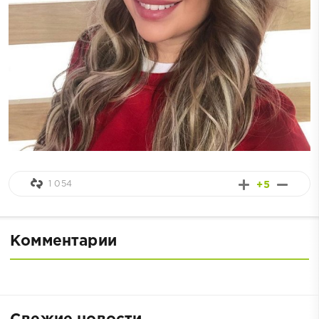
1 054
+5
Комментарии