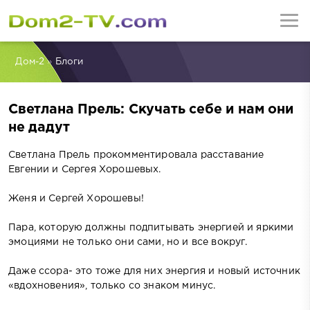
Дом-2
»
Блоги
Светлана Прель: Скучать себе и нам они
не дадут
Светлана Прель прокомментировала расставание
Евгении и Сергея Хорошевых.
Женя и Сергей Хорошевы!
Пара, которую должны подпитывать энергией и яркими
эмоциями не только они сами, но и все вокруг.
Даже ссора- это тоже для них энергия и новый источник
«вдохновения», только со знаком минус.