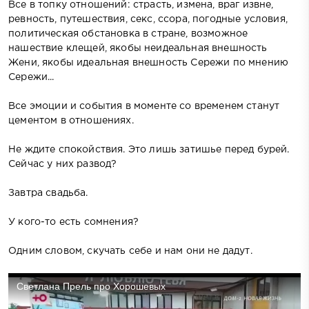
Все в топку отношений: страсть, измена, враг извне,
ревность, путешествия, секс, ссора, погодные условия,
политическая обстановка в стране, возможное
нашествие клещей, якобы неидеальная внешность
Жени, якобы идеальная внешность Сережи по мнению
Сережи...
Все эмоции и события в моменте со временем станут
цементом в отношениях.
Не ждите спокойствия. Это лишь затишье перед бурей.
Сейчас у них развод?
Завтра свадьба.
У кого-то есть сомнения?
Одним словом, скучать себе и нам они не дадут.