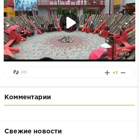
815
+1
Комментарии
Свежие новости