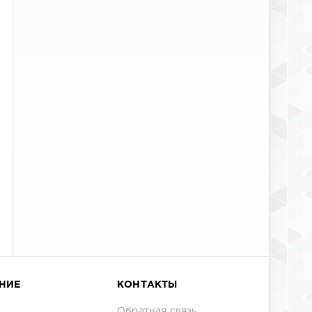
НИЕ
КОНТАКТЫ
Обратная связь