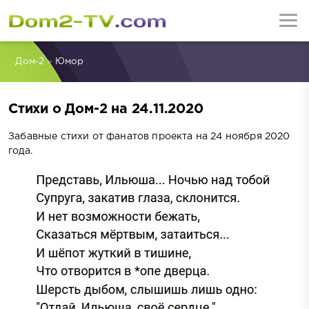
Дом-2
»
Юмор
Стихи о Дом-2 на 24.11.2020
Забавные стихи от фанатов проекта на 24 ноября 2020
года.