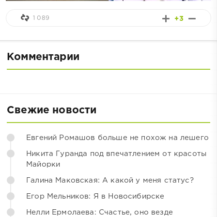
1 089
+3
Комментарии
Свежие новости
Евгений Ромашов больше не похож на лешего
Никита Гуранда под впечатлением от красоты
Майорки
Галина Маковская: А какой у меня статус?
Егор Мельников: Я в Новосибирске
Нелли Ермолаева: Счастье, оно везде