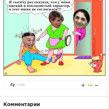
1 086
+4
Комментарии