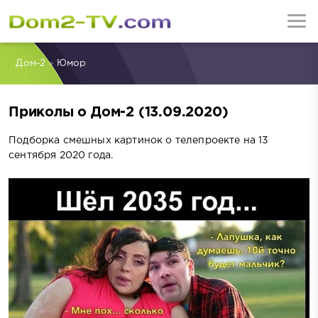
Дом-2
»
Юмор
Приколы о Дом-2 (13.09.2020)
Подборка смешных картинок о телепроекте на 13
сентября 2020 года.