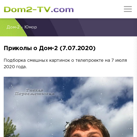
Дом-2
»
Юмор
Приколы о Дом-2 (7.07.2020)
Подборка смешных картинок о телепроекте на 7 июля
2020 года.