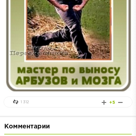
1 312
+5
Комментарии