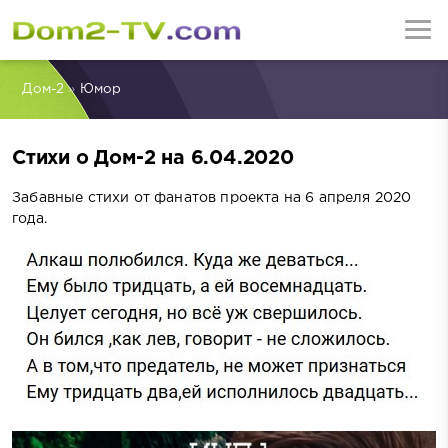
Дом-2
»
Юмор
Стихи о Дом-2 на 6.04.2020
Забавные стихи от фанатов проекта на 6 апреля 2020
года.