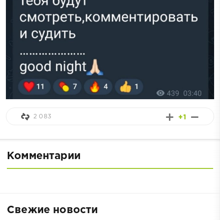
2 083
+1
Комментарии
Свежие новости