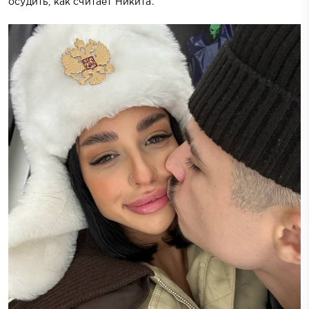
осудить, как считает Никита.