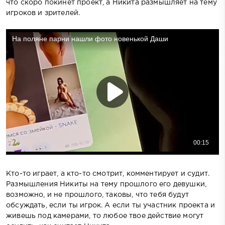
что скоро покинет проект, а Никита размышляет на тему
игроков и зрителей.
Кто-то играет, а кто-то смотрит, комментирует и судит.
Размышления Никиты на тему прошлого его девушки,
возможно, и не прошлого, таковы, что тебя будут
обсуждать, если ты игрок. А если ты участник проекта и
живешь под камерами, то любое твое действие могут