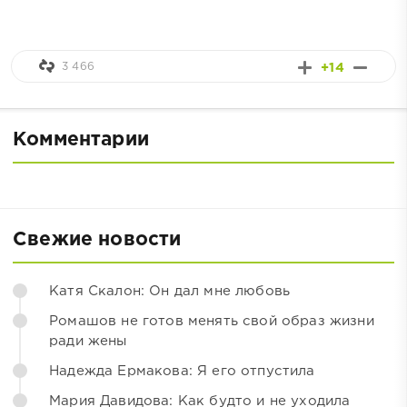
3 466
+14
Комментарии
Свежие новости
Катя Скалон: Он дал мне любовь
Ромашов не готов менять свой образ жизни
ради жены
Надежда Ермакова: Я его отпустила
Мария Давидова: Как будто и не уходила