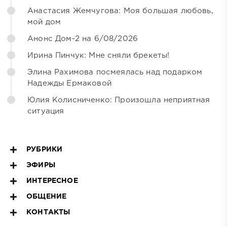
Анастасия Жемчугова: Моя большая любовь,
мой дом
Анонс Дом-2 на 6/08/2026
Ирина Пинчук: Мне сняли брекеты!
Элина Рахимова посмеялась над подарком
Надежды Ермаковой
Юлия Колисниченко: Произошла неприятная
ситуация
РУБРИКИ
ЭФИРЫ
ИНТЕРЕСНОЕ
ОБЩЕНИЕ
КОНТАКТЫ