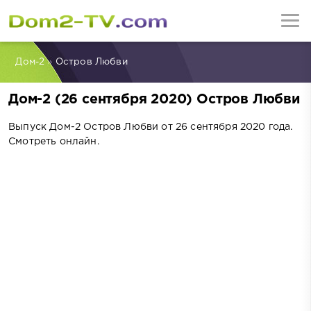
Дом-2
»
Остров Любви
Дом-2 (26 сентября 2020) Остров Любви
Выпуск Дом-2 Остров Любви от 26 сентября 2020 года.
Смотреть онлайн.