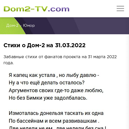
Дом-2
»
Юмор
Стихи о Дом-2 на 31.03.2022
Забавные стихи от фанатов проекта на 31 марта 2022
года.