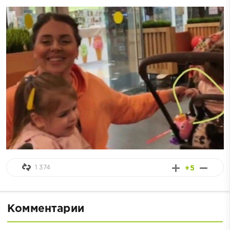
1 374
+5
Комментарии