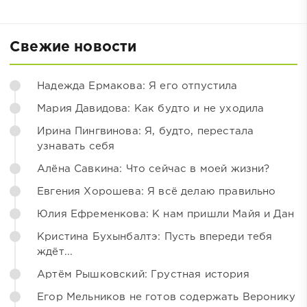
Свежие новости
Надежда Ермакова: Я его отпустила
Мария Давидова: Как будто и не уходила
Ирина Пингвинова: Я, будто, перестала
узнавать себя
Алёна Савкина: Что сейчас в моей жизни?
Евгения Хорошева: Я всё делаю правильно
Юлия Ефременкова: К нам пришли Майя и Дан
Кристина Бухынбалтэ: Пусть впереди тебя
ждёт...
Артём Рышковский: Грустная история
Егор Мельников не готов содержать Веронику