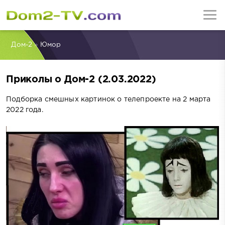
Дом-2
»
Юмор
Приколы о Дом-2 (2.03.2022)
Подборка смешных картинок о телепроекте на 2 марта
2022 года.