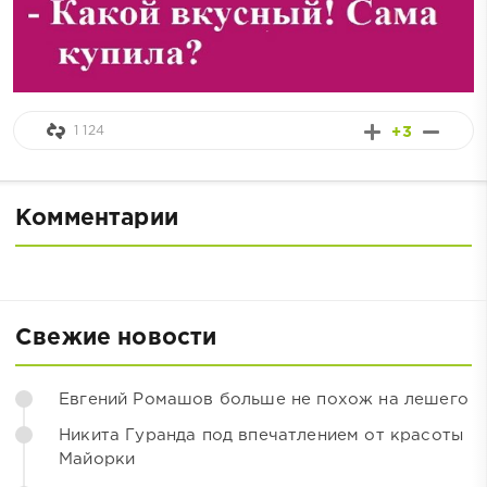
1 124
+3
Комментарии
Свежие новости
Евгений Ромашов больше не похож на лешего
Никита Гуранда под впечатлением от красоты
Майорки