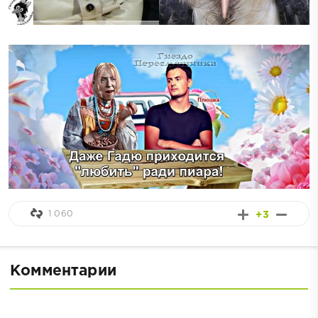
1 060
+3
Комментарии