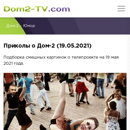
Дом-2
»
Юмор
Приколы о Дом-2 (19.05.2021)
Подборка смешных картинок о телепроекте на 19 мая
2021 года.