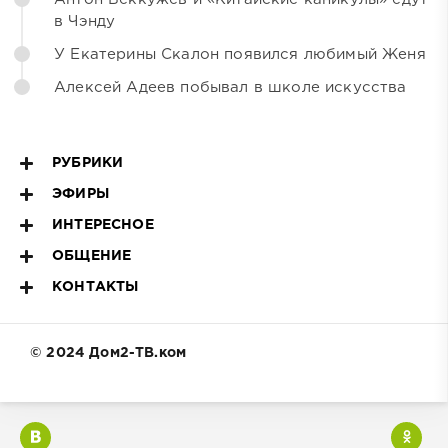
в Чэнду
У Екатерины Скалон появился любимый Женя
Алексей Адеев побывал в школе искусства
РУБРИКИ
ЭФИРЫ
ИНТЕРЕСНОЕ
ОБЩЕНИЕ
КОНТАКТЫ
© 2024 Дом2-ТВ.ком