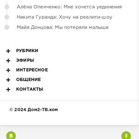
Алёна Опенченко: Мне хочется уединения
Никита Гуранда: Хочу на реалити-шоу
Майя Донцова: Мы потеряли малыша
РУБРИКИ
ЭФИРЫ
ИНТЕРЕСНОЕ
ОБЩЕНИЕ
КОНТАКТЫ
© 2024 Дом2-ТВ.ком