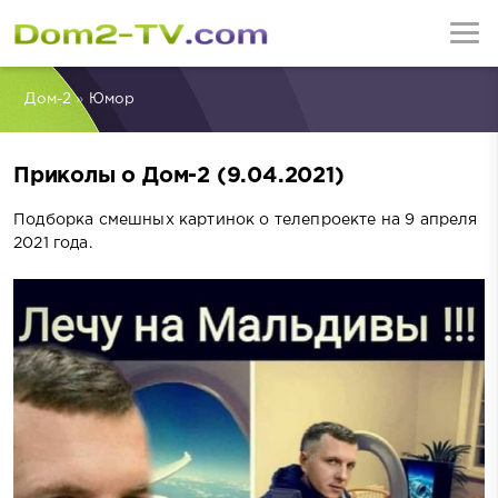
Дом-2
»
Юмор
Приколы о Дом-2 (9.04.2021)
Подборка смешных картинок о телепроекте на 9 апреля
2021 года.