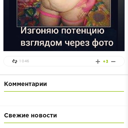
1 046
+3
Комментарии
Свежие новости