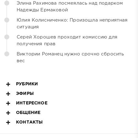
Элина Рахимова посмеялась над подарком
Надежды Ермаковой
Юлия Колисниченко: Произошла неприятная
ситуация
Серей Хорошев проходит комиссию для
получения прав
Виктории Романец нужно срочно сбросить
вес
РУБРИКИ
ЭФИРЫ
ИНТЕРЕСНОЕ
ОБЩЕНИЕ
КОНТАКТЫ