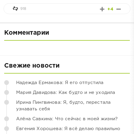
918
+4
Комментарии
Свежие новости
Надежда Ермакова: Я его отпустила
Мария Давидова: Как будто и не уходила
Ирина Пингвинова: Я, будто, перестала
узнавать себя
Алёна Савкина: Что сейчас в моей жизни?
Евгения Хорошева: Я всё делаю правильно