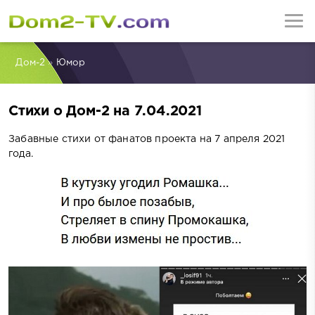
Дом-2
»
Юмор
Стихи о Дом-2 на 7.04.2021
Забавные стихи от фанатов проекта на 7 апреля 2021
года.