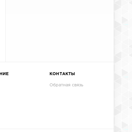
НИЕ
КОНТАКТЫ
Обратная связь