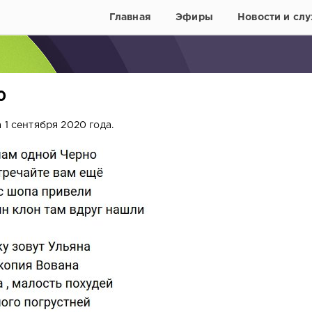
Главная
Эфиры
Новости и слу
0
 1 сентября 2020 года.