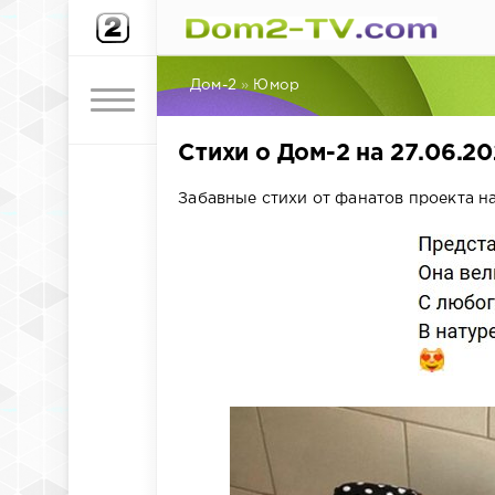
Дом-2
»
Юмор
Стихи о Дом-2 на 27.06.2
Забавные стихи от фанатов проекта на