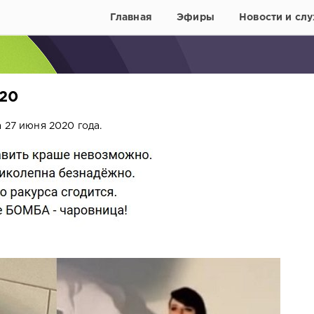
Главная
Эфиры
Новости и слу
020
 27 июня 2020 года.