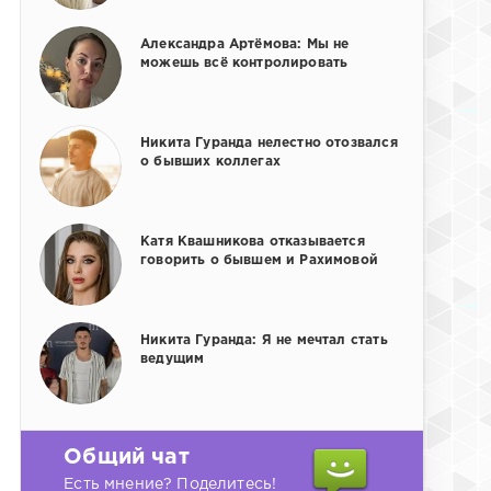
Александра Артёмова: Мы не
можешь всё контролировать
Никита Гуранда нелестно отозвался
о бывших коллегах
Катя Квашникова отказывается
говорить о бывшем и Рахимовой
Никита Гуранда: Я не мечтал стать
ведущим
Общий чат
Есть мнение? Поделитесь!