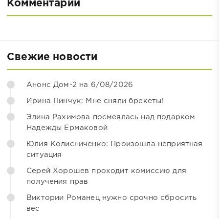
Комментарии
Свежие новости
Анонс Дом-2 на 6/08/2026
Ирина Пинчук: Мне сняли брекеты!
Элина Рахимова посмеялась над подарком
Надежды Ермаковой
Юлия Колисниченко: Произошла неприятная
ситуация
Серей Хорошев проходит комиссию для
получения прав
Виктории Романец нужно срочно сбросить
вес