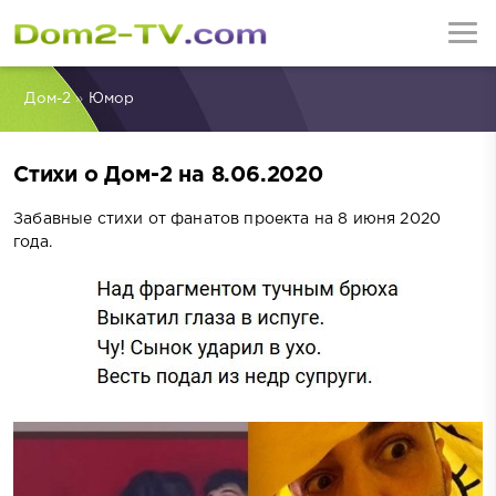
Дом-2
»
Юмор
Стихи о Дом-2 на 8.06.2020
Забавные стихи от фанатов проекта на 8 июня 2020
года.