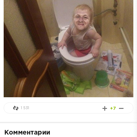
1 531
+7
Комментарии