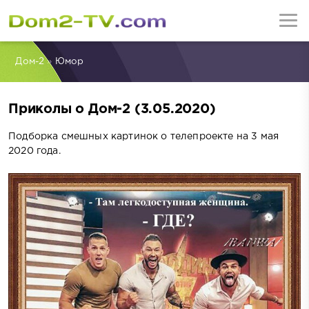
Дом-2
»
Юмор
Приколы о Дом-2 (3.05.2020)
Подборка смешных картинок о телепроекте на 3 мая
2020 года.