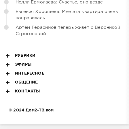
Нелли Ермолаева: Счастье, оно везде
Евгения Хорошева: Мне эта квартира очень
понравилась
Артём Герасимов теперь живёт с Вероникой
Строгоновой
РУБРИКИ
ЭФИРЫ
ИНТЕРЕСНОЕ
ОБЩЕНИЕ
КОНТАКТЫ
© 2024 Дом2-ТВ.ком