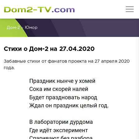
Дом-2
»
Юмор
Стихи о Дом-2 на 27.04.2020
Забавные стихи от фанатов проекта на 27 апреля 2020
года.