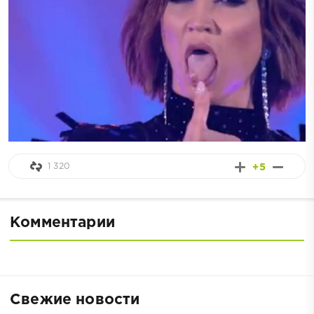
1 320
+5
Комментарии
Свежие новости