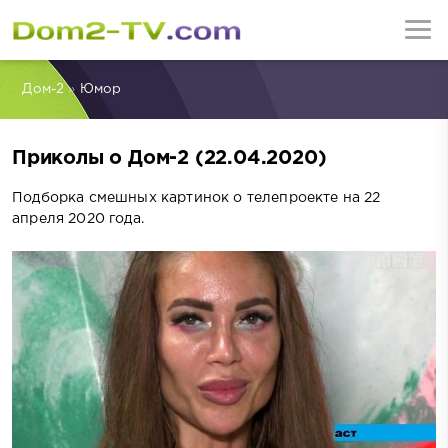
Дом-2
»
Юмор
Приколы о Дом-2 (22.04.2020)
Подборка смешных картинок о телепроекте на 22
апреля 2020 года.