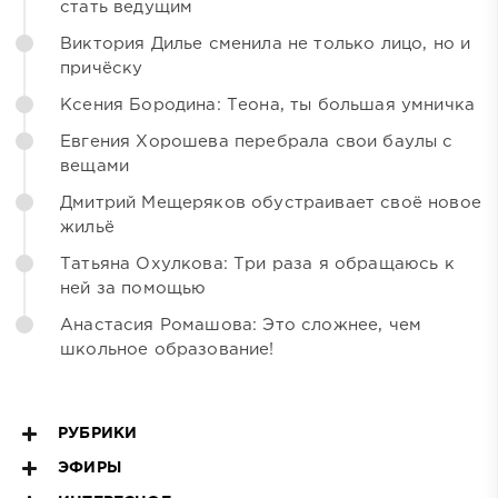
стать ведущим
Виктория Дилье сменила не только лицо, но и
причёску
Ксения Бородина: Теона, ты большая умничка
Евгения Хорошева перебрала свои баулы с
вещами
Дмитрий Мещеряков обустраивает своё новое
жильё
Татьяна Охулкова: Три раза я обращаюсь к
ней за помощью
Анастасия Ромашова: Это сложнее, чем
школьное образование!
РУБРИКИ
ЭФИРЫ