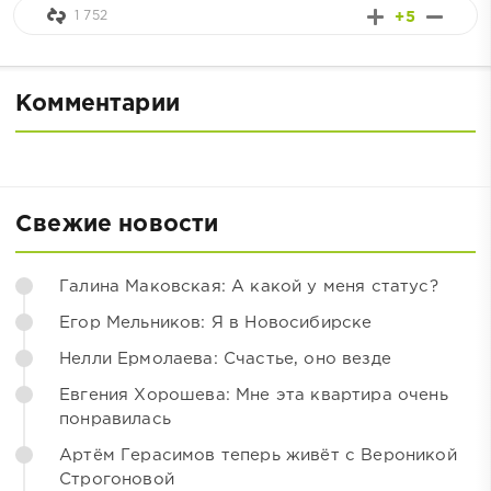
1 752
+5
Комментарии
Свежие новости
Галина Маковская: А какой у меня статус?
Егор Мельников: Я в Новосибирске
Нелли Ермолаева: Счастье, оно везде
Евгения Хорошева: Мне эта квартира очень
понравилась
Артём Герасимов теперь живёт с Вероникой
Строгоновой